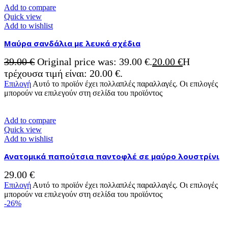
Add to compare
Quick view
Add to wishlist
Μαύρα σανδάλια με λευκά σχέδια
39.00
€
Original price was: 39.00 €.
20.00
€
Η
τρέχουσα τιμή είναι: 20.00 €.
Επιλογή
Αυτό το προϊόν έχει πολλαπλές παραλλαγές. Οι επιλογές
μπορούν να επιλεγούν στη σελίδα του προϊόντος
Add to compare
Quick view
Add to wishlist
Ανατομικά παπούτσια παντοφλέ σε μαύρο λουστρίνι
29.00
€
Επιλογή
Αυτό το προϊόν έχει πολλαπλές παραλλαγές. Οι επιλογές
μπορούν να επιλεγούν στη σελίδα του προϊόντος
-26%