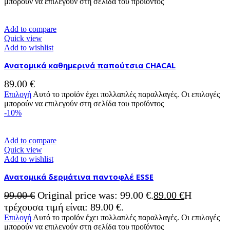
μπορούν να επιλεγούν στη σελίδα του προϊόντος
Add to compare
Quick view
Add to wishlist
Ανατομικά καθημερινά παπούτσια CHACAL
89.00
€
Επιλογή
Αυτό το προϊόν έχει πολλαπλές παραλλαγές. Οι επιλογές
μπορούν να επιλεγούν στη σελίδα του προϊόντος
-10%
Add to compare
Quick view
Add to wishlist
Ανατομικά δερμάτινα παντοφλέ ESSE
99.00
€
Original price was: 99.00 €.
89.00
€
Η
τρέχουσα τιμή είναι: 89.00 €.
Επιλογή
Αυτό το προϊόν έχει πολλαπλές παραλλαγές. Οι επιλογές
μπορούν να επιλεγούν στη σελίδα του προϊόντος