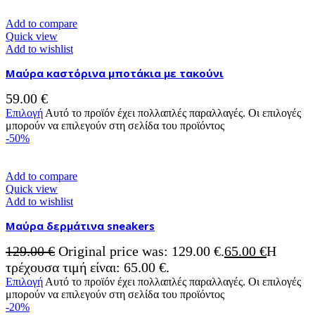
Add to compare
Quick view
Add to wishlist
Μαύρα καστόρινα μποτάκια με τακούνι
59.00
€
Επιλογή
Αυτό το προϊόν έχει πολλαπλές παραλλαγές. Οι επιλογές
μπορούν να επιλεγούν στη σελίδα του προϊόντος
-50%
Add to compare
Quick view
Add to wishlist
Μαύρα δερμάτινα sneakers
129.00
€
Original price was: 129.00 €.
65.00
€
Η
τρέχουσα τιμή είναι: 65.00 €.
Επιλογή
Αυτό το προϊόν έχει πολλαπλές παραλλαγές. Οι επιλογές
μπορούν να επιλεγούν στη σελίδα του προϊόντος
-20%