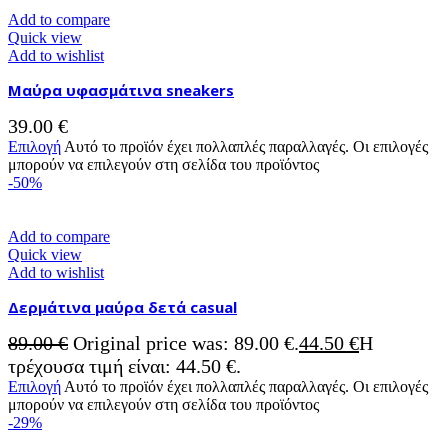
Add to compare
Quick view
Add to wishlist
Μαύρα υφασμάτινα sneakers
39.00
€
Επιλογή
Αυτό το προϊόν έχει πολλαπλές παραλλαγές. Οι επιλογές
μπορούν να επιλεγούν στη σελίδα του προϊόντος
-50%
Add to compare
Quick view
Add to wishlist
Δερμάτινα μαύρα δετά casual
89.00
€
Original price was: 89.00 €.
44.50
€
Η
τρέχουσα τιμή είναι: 44.50 €.
Επιλογή
Αυτό το προϊόν έχει πολλαπλές παραλλαγές. Οι επιλογές
μπορούν να επιλεγούν στη σελίδα του προϊόντος
-29%