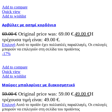
Add to compare
Quick view
Add to wishlist
Αρβύλες με ασημί κορδόνια
69.00
€
Original price was: 69.00 €.
49.00
€
Η
τρέχουσα τιμή είναι: 49.00 €.
Επιλογή
Αυτό το προϊόν έχει πολλαπλές παραλλαγές. Οι επιλογές
μπορούν να επιλεγούν στη σελίδα του προϊόντος
-17%
Add to compare
Quick view
Add to wishlist
Μαύρες μπαλαρίνες με διακοσμητικό
59.00
€
Original price was: 59.00 €.
49.00
€
Η
τρέχουσα τιμή είναι: 49.00 €.
Επιλογή
Αυτό το προϊόν έχει πολλαπλές παραλλαγές. Οι επιλογές
μπορούν να επιλεγούν στη σελίδα του προϊόντος