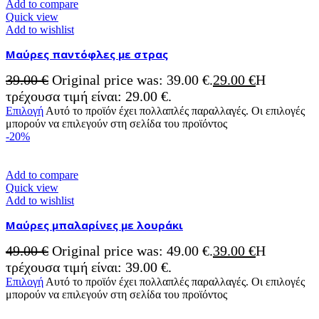
Add to compare
Quick view
Add to wishlist
Μαύρες παντόφλες με στρας
39.00
€
Original price was: 39.00 €.
29.00
€
Η
τρέχουσα τιμή είναι: 29.00 €.
Επιλογή
Αυτό το προϊόν έχει πολλαπλές παραλλαγές. Οι επιλογές
μπορούν να επιλεγούν στη σελίδα του προϊόντος
-20%
Add to compare
Quick view
Add to wishlist
Μαύρες μπαλαρίνες με λουράκι
49.00
€
Original price was: 49.00 €.
39.00
€
Η
τρέχουσα τιμή είναι: 39.00 €.
Επιλογή
Αυτό το προϊόν έχει πολλαπλές παραλλαγές. Οι επιλογές
μπορούν να επιλεγούν στη σελίδα του προϊόντος