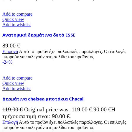
Add to compare
Quick view
Add to wishlist
Ανατομικά δερμάτινα δετά ESSE
89.00
€
Επιλογή
Αυτό το προϊόν έχει πολλαπλές παραλλαγές. Οι επιλογές
μπορούν να επιλεγούν στη σελίδα του προϊόντος
-24%
Add to compare
Quick view
Add to wishlist
Δερμάτινα chelsea μποτάκια Chacal
119.00
€
Original price was: 119.00 €.
90.00
€
Η
τρέχουσα τιμή είναι: 90.00 €.
Επιλογή
Αυτό το προϊόν έχει πολλαπλές παραλλαγές. Οι επιλογές
μπορούν να επιλεγούν στη σελίδα του προϊόντος