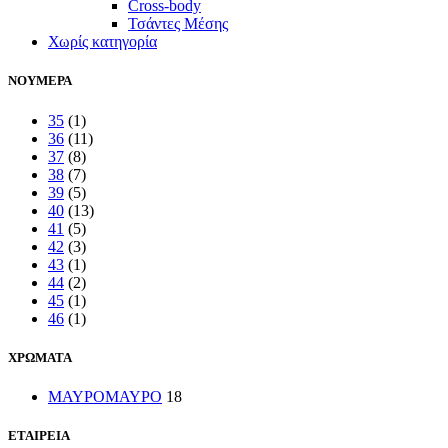
Cross-body
Τσάντες Μέσης
Χωρίς κατηγορία
ΝΟΥΜΕΡΑ
35
(1)
36
(11)
37
(8)
38
(7)
39
(5)
40
(13)
41
(5)
42
(3)
43
(1)
44
(2)
45
(1)
46
(1)
ΧΡΩΜΑΤΑ
ΜΑΥΡΟ
ΜΑΥΡΟ
18
ΕΤΑΙΡΕΙΑ