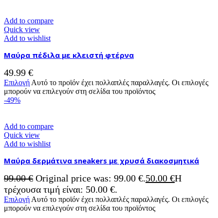
Add to compare
Quick view
Add to wishlist
Μαύρα πέδιλα με κλειστή φτέρνα
49.99
€
Επιλογή
Αυτό το προϊόν έχει πολλαπλές παραλλαγές. Οι επιλογές
μπορούν να επιλεγούν στη σελίδα του προϊόντος
-49%
Add to compare
Quick view
Add to wishlist
Μαύρα δερμάτινα sneakers με χρυσά διακοσμητικά
99.00
€
Original price was: 99.00 €.
50.00
€
Η
τρέχουσα τιμή είναι: 50.00 €.
Επιλογή
Αυτό το προϊόν έχει πολλαπλές παραλλαγές. Οι επιλογές
μπορούν να επιλεγούν στη σελίδα του προϊόντος