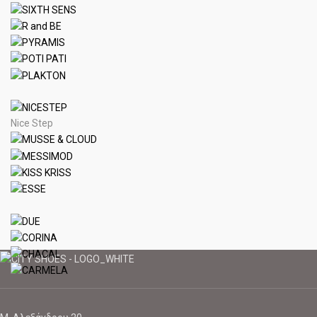
Nice Step