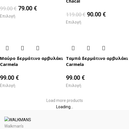
Chacal
79.00
€
99.00
€
90.00
€
119.00
€
Επιλογή
Επιλογή
Μαύρο δερμάτινο αρβυλάκι
Ταμπά δερμάτινο αρβυλάκι
Carmela
Carmela
99.00
€
99.00
€
Επιλογή
Επιλογή
Load more products
Loading...
Walkman's