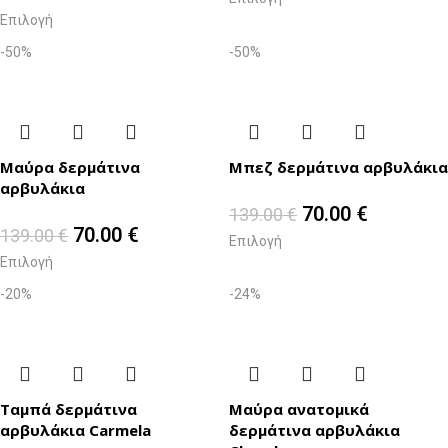
Επιλογή
-50%
-50%
Μαύρα δερμάτινα
Μπεζ δερμάτινα αρβυλάκια
αρβυλάκια
70.00
€
139.00
€
70.00
€
139.00
€
Επιλογή
Επιλογή
-20%
-24%
Ταμπά δερμάτινα
Μαύρα ανατομικά
αρβυλάκια Carmela
δερμάτινα αρβυλάκια