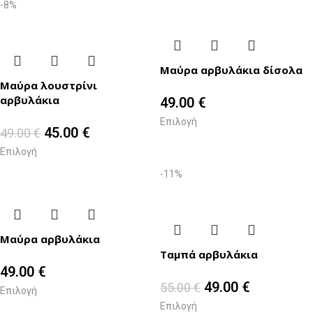
-8%
Μαύρα αρβυλάκια δίσολα
Μαύρα λουστρίνι
αρβυλάκια
49.00
€
Επιλογή
45.00
€
49.00
€
Επιλογή
-11%
Μαύρα αρβυλάκια
Ταμπά αρβυλάκια
49.00
€
49.00
€
55.00
€
Επιλογή
Επιλογή