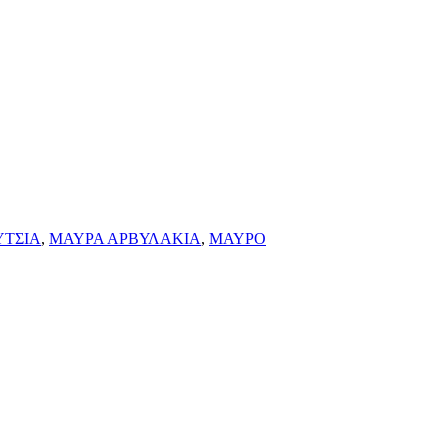
ΥΤΣΙΑ
,
ΜΑΥΡΑ ΑΡΒΥΛΑΚΙΑ
,
ΜΑΥΡΟ