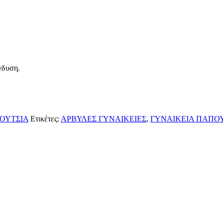
νδυση.
ΟΥΤΣΙΑ
Ετικέτες:
ΑΡΒΥΛΕΣ ΓΥΝΑΙΚΕΙΕΣ
,
ΓΥΝΑΙΚΕΙΑ ΠΑΠΟ