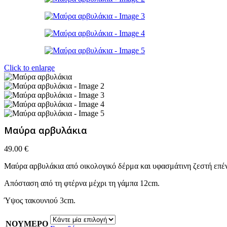
Click to enlarge
Μαύρα αρβυλάκια
49.00
€
Μαύρα αρβυλάκια από οικολογικό δέρμα και υφασμάτινη ζεστή επέ
Απόσταση από τη φτέρνα μέχρι τη γάμπα 12cm.
Ύψος τακουνιού 3cm.
ΝΟΥΜΕΡΟ