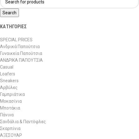
Search
ΚΑΤΗΓΟΡΙΕΣ
SPECIAL PRICES
Ανδρικά Παπούτσια
Γυναικεία Παπούτσια
ΑΝΔΡΙΚΑ ΠΑΠΟΥΤΣΙΑ
Casual
Loafers
Sneakers
Αρβύλες
Γαμπριάτικα
Μοκασίνια
Μποτάκια
Πάνινα
Σανδάλια & Παντόφλες
Σκαρπίνια
ΑΞΕΣΟΥΑΡ