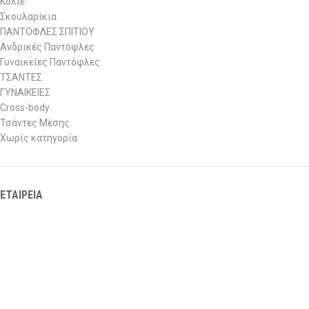
Κολιέ
Σκουλαρίκια
ΠΑΝΤΟΦΛΕΣ ΣΠΙΤΙΟΥ
Ανδρικές Παντόφλες
Γυναικείες Παντόφλες
ΤΣΑΝΤΕΣ
ΓΥΝΑΙΚΕΙΕΣ
Cross-body
Τσάντες Μέσης
Χωρίς κατηγορία
ΕΤΑΙΡΕΙΑ