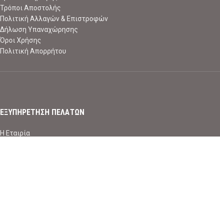
Τρόποι Αποστολής
Πολιτική Αλλαγών & Επιστροφών
Δήλωση Υπαναχώρησης
Όροι Χρήσης
Πολιτική Απορρήτου
ΕΞΥΠΗΡΕΤΗΣΗ ΠΕΛΑΤΩΝ
Η Εταιρία
Επικοινωνία