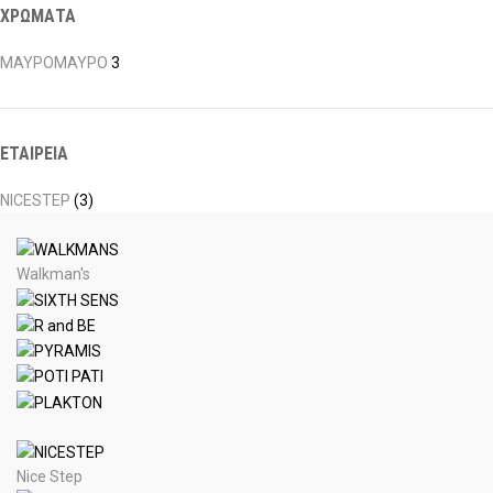
ΧΡΩΜΑΤΑ
ΜΑΥΡΟ
ΜΑΥΡΟ
3
ΕΤΑΙΡΕΙΑ
NICESTEP
(3)
Walkman's
Nice Step