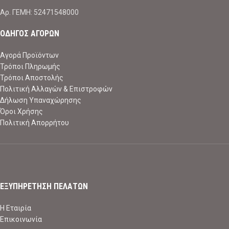
Aρ. ΓΕΜΗ: 52471548000
ΟΔΗΓΟΣ ΑΓΟΡΩΝ
Αγορά Προϊόντων
Τρόποι Πληρωμής
Τρόποι Αποστολής
Πολιτική Αλλαγών & Επιστροφών
Δήλωση Υπαναχώρησης
Όροι Χρήσης
Πολιτική Απορρήτου
ΕΞΥΠΗΡΕΤΗΣΗ ΠΕΛΑΤΩΝ
Η Εταιρία
Επικοινωνία