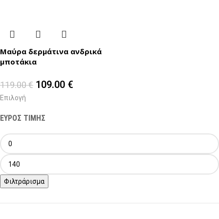
Μαύρα δερμάτινα ανδρικά
μποτάκια
109.00
€
119.00
€
Επιλογή
ΕΥΡΟΣ ΤΙΜΗΣ
Φιλτράρισμα