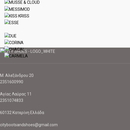
Μ. Αλεξάνδρου 20
2351600990
Αγίας Λαύρας 11
2351074833
60132 Κατερίνη Ελλάδα
citybootsandshoes@gmail.com