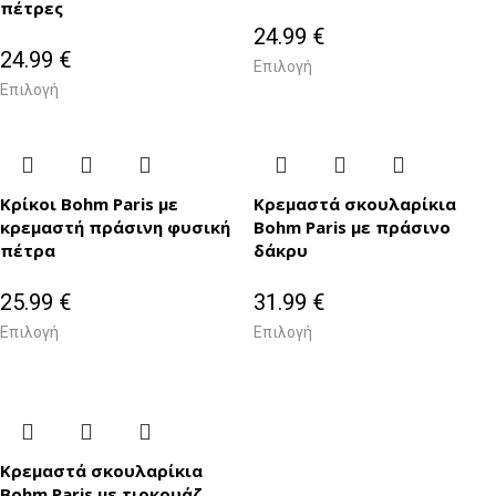
πέτρες
24.99
€
24.99
€
Επιλογή
Επιλογή
Κρίκοι Bohm Paris με
Κρεμαστά σκουλαρίκια
κρεμαστή πράσινη φυσική
Bohm Paris με πράσινο
πέτρα
δάκρυ
25.99
€
31.99
€
Επιλογή
Επιλογή
Κρεμαστά σκουλαρίκια
Bohm Paris με τιρκουάζ