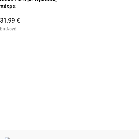
πέτρα
31.99
€
Επιλογή