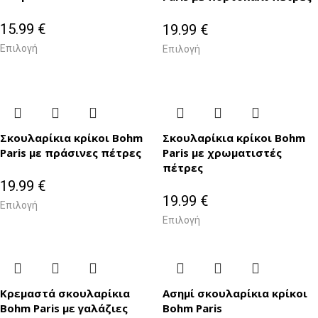
15.99
€
19.99
€
Επιλογή
Επιλογή
Σκουλαρίκια κρίκοι Bohm
Σκουλαρίκια κρίκοι Bohm
Paris με πράσινες πέτρες
Paris με χρωματιστές
πέτρες
19.99
€
19.99
€
Επιλογή
Επιλογή
Κρεμαστά σκουλαρίκια
Ασημί σκουλαρίκια κρίκοι
Bohm Paris με γαλάζιες
Bohm Paris