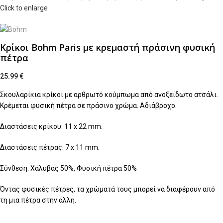
Click to enlarge
Κρίκοι Bohm Paris με κρεμαστή πράσινη φυσική
πέτρα
25.99
€
Σκουλαρίκια κρίκοι με αρθρωτό κούμπωμα από ανοξείδωτο ατσάλι.
Κρέμεται φυσική πέτρα σε πράσινο χρώμα. Αδιάβροχο.
Διαστάσεις κρίκου: 11 x 22 mm.
Διαστάσεις πέτρας: 7 x 11 mm.
Σύνθεση: Χάλυβας 50%, Φυσική πέτρα 50%
Όντας φυσικές πέτρες, τα χρώματά τους μπορεί να διαφέρουν από
τη μια πέτρα στην άλλη.