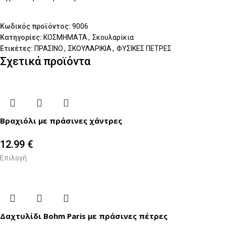
Κωδικός προϊόντος:
9006
Κατηγορίες:
ΚΟΣΜΗΜΑΤΑ
,
Σκουλαρίκια
Ετικέτες:
ΠΡΑΣΙΝΟ
,
ΣΚΟΥΛΑΡΙΚΙΑ
,
ΦΥΣΙΚΕΣ ΠΕΤΡΕΣ
Σχετικά προϊόντα
Βραχιόλι με πράσινες χάντρες
12.99
€
Επιλογή
Δαχτυλίδι Bohm Paris με πράσινες πέτρες