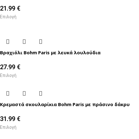
21.99
€
Επιλογή
Βραχιόλι Bohm Paris με λευκά λουλούδια
27.99
€
Επιλογή
Κρεμαστά σκουλαρίκια Bohm Paris με πράσινο δάκρυ
31.99
€
Επιλογή