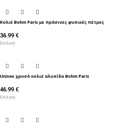
Κολιέ Bohm Paris με πράσινες φυσικές πέτρες
36.99
€
Επιλογή
Unisex χρυσό κολιέ αλυσίδα Bohm Paris
46.99
€
Επιλογή