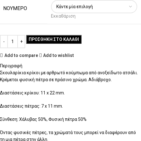
ΝΟΥΜΕΡΟ
Εκκαθάριση
ΠΡΟΣΘΉΚΗ ΣΤΟ ΚΑΛΆΘΙ
Add to compare
Add to wishlist
Περιγραφή
Σκουλαρίκια κρίκοι με αρθρωτό κούμπωμα από ανοξείδωτο ατσάλι.
Κρέμεται φυσική πέτρα σε πράσινο χρώμα. Αδιάβροχο.
Διαστάσεις κρίκου: 11 x 22 mm.
Διαστάσεις πέτρας: 7 x 11 mm.
Σύνθεση: Χάλυβας 50%, Φυσική πέτρα 50%
Όντας φυσικές πέτρες, τα χρώματά τους μπορεί να διαφέρουν από
τη μια πέτρα στην άλλη.