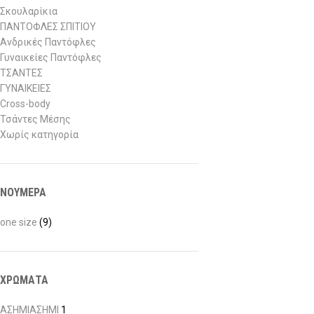
Σκουλαρίκια
ΠΑΝΤΟΦΛΕΣ ΣΠΙΤΙΟΥ
Ανδρικές Παντόφλες
Γυναικείες Παντόφλες
ΤΣΑΝΤΕΣ
ΓΥΝΑΙΚΕΙΕΣ
Cross-body
Τσάντες Μέσης
Χωρίς κατηγορία
ΝΟΥΜΕΡΑ
one size
(9)
ΧΡΩΜΑΤΑ
ΑΣΗΜΙ
ΑΣΗΜΙ
1