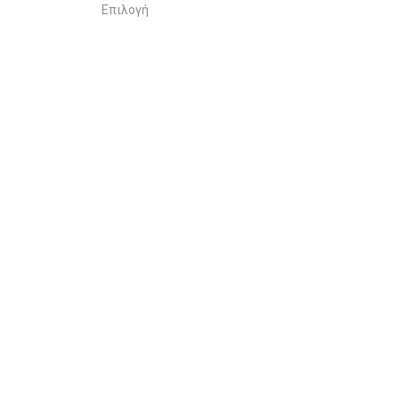
Επιλογή