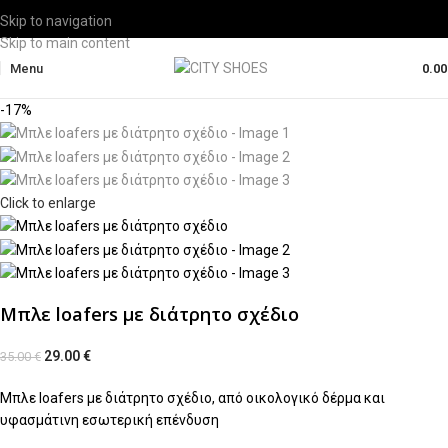
Skip to navigation
Skip to main content
Menu
0.0
-17%
Click to enlarge
Μπλε loafers με διάτρητο σχέδιο
29.00
€
35.00
€
Μπλε loafers με διάτρητο σχέδιο, από οικολογικό δέρμα και
υφασμάτινη εσωτερική επένδυση