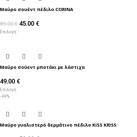
Μαύρο σουέντ πέδιλο CORINA
45.00
€
89.00
€
Επιλογή
Μαύρο σούεντ μποτάκι με λάστιχα
49.00
€
Επιλογή
-49%
Μαύρο γυαλιστερό δερμάτινο πέδιλο KISS KRISS