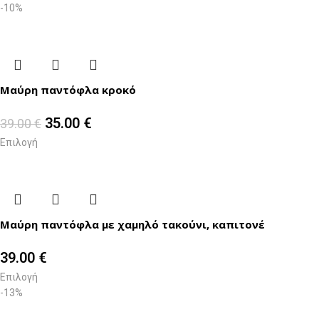
-10%
Μαύρη παντόφλα κροκό
35.00
€
39.00
€
Επιλογή
Μαύρη παντόφλα με χαμηλό τακούνι, καπιτονέ
39.00
€
Επιλογή
-13%