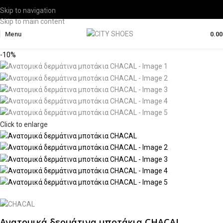
Skip to navigation
Skip to main content
Menu
0.0
-10%
Click to enlarge
Ανατομικά δερμάτινα μποτάκια CHACAL