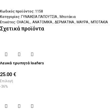
Κωδικός προϊόντος:
1158
Κατηγορίες:
ΓΥΝΑΙΚΕΙΑ ΠΑΠΟΥΤΣΙΑ
,
Μποτάκια
Ετικέτες:
CHACAL
,
ΑΝΑΤΟΜΙΚΑ
,
ΔΕΡΜΑΤΙΝΑ
,
ΜΑΥΡΑ
,
ΜΠΟΤΑΚΙΑ
Σχετικά προϊόντα
Λευκά τρυπητά loafers
25.00
€
Επιλογή
-36%