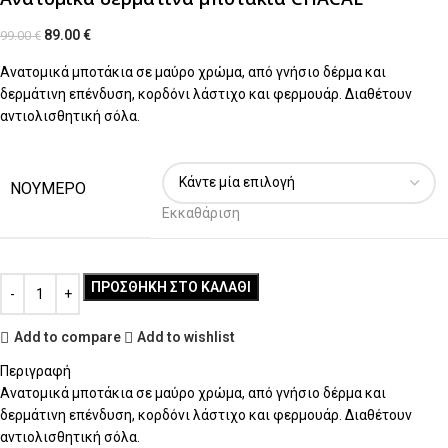
89.00
€
99.00
€
Ανατομικά μποτάκια σε μαύρο χρώμα, από γνήσιο δέρμα και
δερμάτινη επένδυση, κορδόνι λάστιχο και φερμουάρ. Διαθέτουν
αντιολισθητική σόλα.
ΝΟΥΜΕΡΟ
Εκκαθάριση
ΠΡΟΣΘΉΚΗ ΣΤΟ ΚΑΛΆΘΙ
Add to compare
Add to wishlist
Περιγραφή
Ανατομικά μποτάκια σε μαύρο χρώμα, από γνήσιο δέρμα και
δερμάτινη επένδυση, κορδόνι λάστιχο και φερμουάρ. Διαθέτουν
αντιολισθητική σόλα.