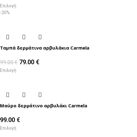
Επιλογή
-20%
Ταμπά δερμάτινα αρβυλάκια Carmela
79.00
€
99.00
€
Επιλογή
Μαύρο δερμάτινο αρβυλάκι Carmela
99.00
€
Επιλογή