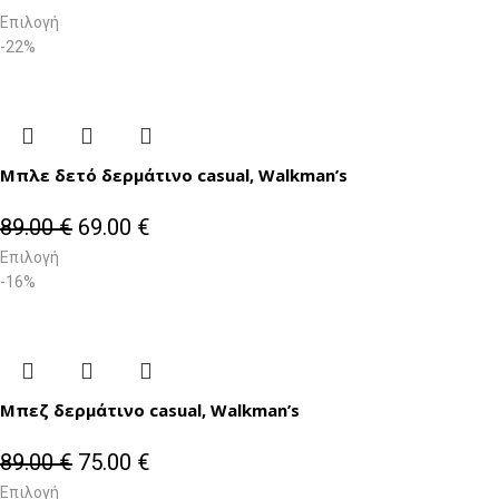
Επιλογή
-22%
Μπλε δετό δερμάτινο casual, Walkman’s
89.00
€
69.00
€
Επιλογή
-16%
Μπεζ δερμάτινο casual, Walkman’s
89.00
€
75.00
€
Επιλογή