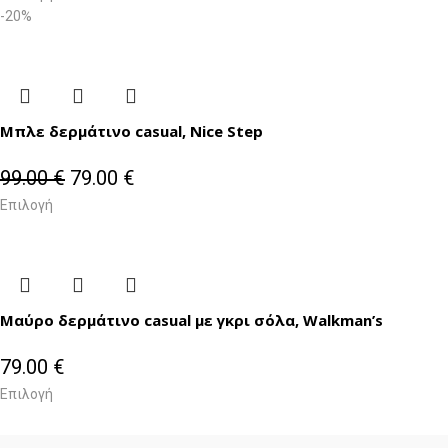
-20%
Μπλε δερμάτινο casual, Nice Step
99.00
€
79.00
€
Επιλογή
Μαύρο δερμάτινο casual με γκρι σόλα, Walkman’s
79.00
€
Επιλογή