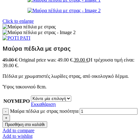
Click to enlarge
Μαύρα πέδιλα με στρας
49.00
€
Original price was: 49.00 €.
39.00
€
Η τρέχουσα τιμή είναι:
39.00 €.
Πέδιλα με χρωματιστές λωρίδες στρας, από οικολογικό δέρμα.
Ύψος τακουνιού 8cm.
ΝΟΥΜΕΡΟ
Εκκαθάριση
Μαύρα πέδιλα με στρας ποσότητα
Προσθήκη στο καλάθι
Add to compare
Add to wishlist