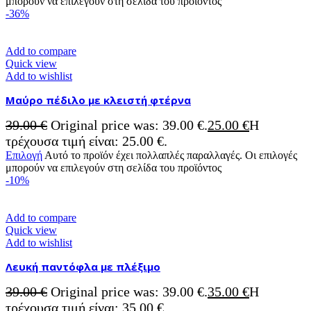
μπορούν να επιλεγούν στη σελίδα του προϊόντος
-36%
Add to compare
Quick view
Add to wishlist
Μαύρο πέδιλο με κλειστή φτέρνα
39.00
€
Original price was: 39.00 €.
25.00
€
Η
τρέχουσα τιμή είναι: 25.00 €.
Επιλογή
Αυτό το προϊόν έχει πολλαπλές παραλλαγές. Οι επιλογές
μπορούν να επιλεγούν στη σελίδα του προϊόντος
-10%
Add to compare
Quick view
Add to wishlist
Λευκή παντόφλα με πλέξιμο
39.00
€
Original price was: 39.00 €.
35.00
€
Η
τρέχουσα τιμή είναι: 35.00 €.