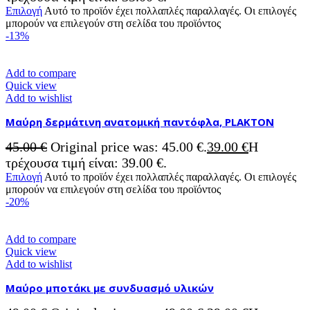
Επιλογή
Αυτό το προϊόν έχει πολλαπλές παραλλαγές. Οι επιλογές
μπορούν να επιλεγούν στη σελίδα του προϊόντος
-13%
Add to compare
Quick view
Add to wishlist
Μαύρη δερμάτινη ανατομική παντόφλα, PLAKTON
45.00
€
Original price was: 45.00 €.
39.00
€
Η
τρέχουσα τιμή είναι: 39.00 €.
Επιλογή
Αυτό το προϊόν έχει πολλαπλές παραλλαγές. Οι επιλογές
μπορούν να επιλεγούν στη σελίδα του προϊόντος
-20%
Add to compare
Quick view
Add to wishlist
Μαύρο μποτάκι με συνδυασμό υλικών