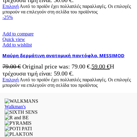
τρέχουσα τιμή είναι: 50.00 €.
Επιλογή
Αυτό το προϊόν έχει πολλαπλές παραλλαγές. Οι επιλογές
μπορούν να επιλεγούν στη σελίδα του προϊόντος
-25%
Add to compare
Quick view
Add to wishlist
Μαύρη δερμάτινη ανατομική παντόφλα, MESSIMOD
79.00
€
Original price was: 79.00 €.
59.00
€
Η
τρέχουσα τιμή είναι: 59.00 €.
Επιλογή
Αυτό το προϊόν έχει πολλαπλές παραλλαγές. Οι επιλογές
μπορούν να επιλεγούν στη σελίδα του προϊόντος
Walkman's