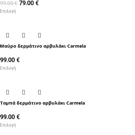
79.00
€
99.00
€
Επιλογή
Μαύρο δερμάτινο αρβυλάκι Carmela
99.00
€
Επιλογή
Ταμπά δερμάτινο αρβυλάκι Carmela
99.00
€
Επιλογή