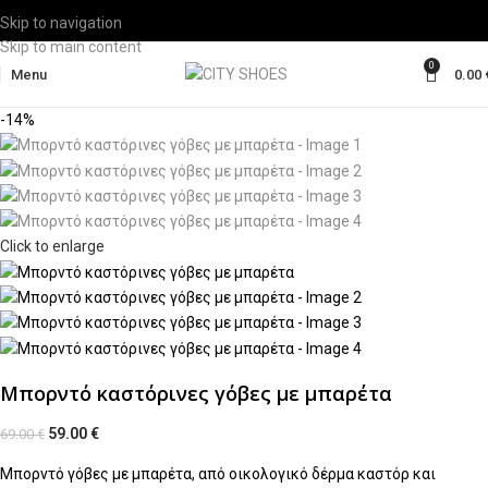
Skip to navigation
Skip to main content
0
Menu
0.00
-14%
Click to enlarge
Μπορντό καστόρινες γόβες με μπαρέτα
59.00
€
69.00
€
Μπορντό γόβες με μπαρέτα, από οικολογικό δέρμα καστόρ και