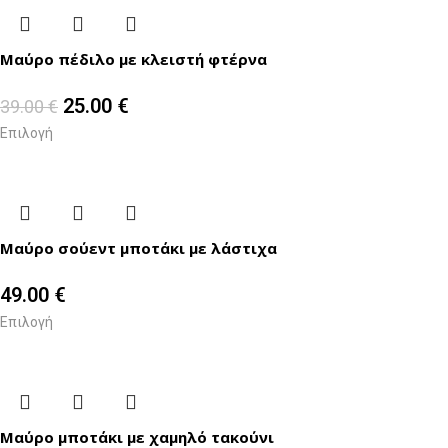
Μαύρο πέδιλο με κλειστή φτέρνα
25.00
€
39.00
€
Επιλογή
Μαύρο σούεντ μποτάκι με λάστιχα
49.00
€
Επιλογή
Μαύρο μποτάκι με χαμηλό τακούνι