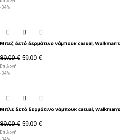
Επιλογή
-34%
Μπεζ δετό δερμάτινο νάμπουκ casual, Walkman’s
89.00
€
59.00
€
Επιλογή
-34%
Μπλε δετό δερμάτινο νάμπουκ casual, Walkman’s
89.00
€
59.00
€
Επιλογή
-34%