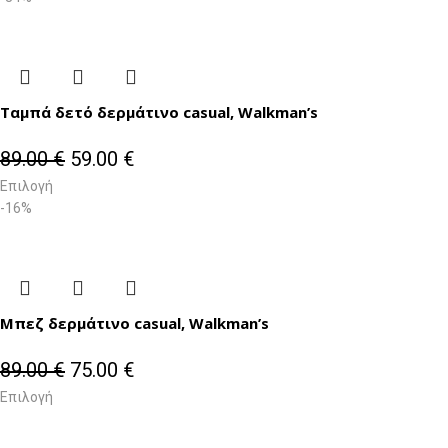
Ταμπά δετό δερμάτινο casual, Walkman’s
89.00
€
59.00
€
Επιλογή
-16%
Μπεζ δερμάτινο casual, Walkman’s
89.00
€
75.00
€
Επιλογή