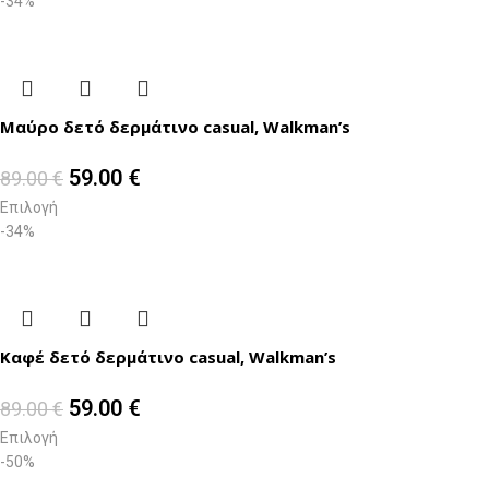
-34%
Μαύρο δετό δερμάτινο casual, Walkman’s
59.00
€
89.00
€
Επιλογή
-34%
Καφέ δετό δερμάτινο casual, Walkman’s
59.00
€
89.00
€
Επιλογή
-50%