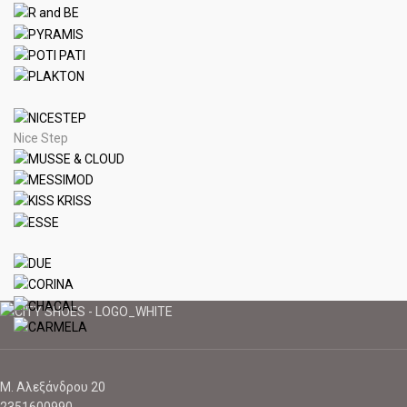
Nice Step
Μ. Αλεξάνδρου 20