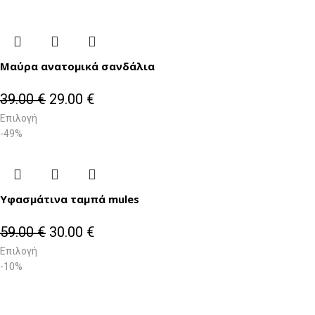
Μαύρα ανατομικά σανδάλια
39.00
€
29.00
€
Επιλογή
-49%
Υφασμάτινα ταμπά mules
59.00
€
30.00
€
Επιλογή
-10%