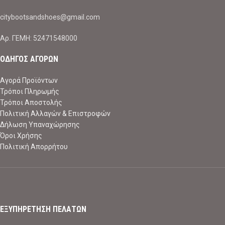
citybootsandshoes@gmail.com
Aρ. ΓΕΜΗ: 52471548000
ΟΔΗΓΟΣ ΑΓΟΡΩΝ
Αγορά Προϊόντων
Τρόποι Πληρωμής
Τρόποι Αποστολής
Πολιτική Αλλαγών & Επιστροφών
Δήλωση Υπαναχώρησης
Όροι Χρήσης
Πολιτική Απορρήτου
ΕΞΥΠΗΡΕΤΗΣΗ ΠΕΛΑΤΩΝ