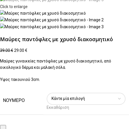
Click to enlarge
Μαύρες παντόφλες με χρυσό διακοσμητικό
39.00
€
29.00
€
Μαύρες γυναικείες παντόφλες με χρυσό διακοσμητικό, από
οικολογικό δέρμα και μαλακή σόλα.
Ύψος τακουνιού 3cm.
ΝΟΥΜΕΡΟ
Εκκαθάριση