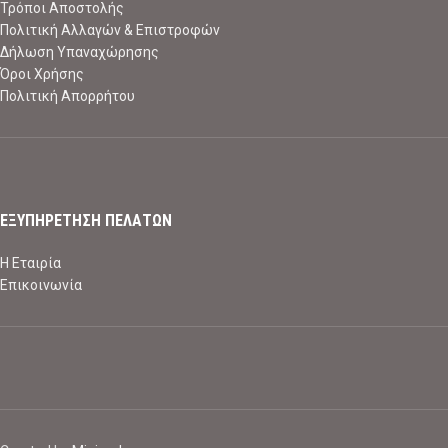
Τρόποι Αποστολής
Πολιτική Αλλαγών & Επιστροφών
Δήλωση Υπαναχώρησης
Όροι Χρήσης
Πολιτική Απορρήτου
ΕΞΥΠΗΡΕΤΗΣΗ ΠΕΛΑΤΩΝ
Η Εταιρία
Επικοινωνία