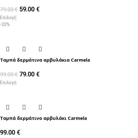
59.00
€
79.00
€
Επιλογή
-20%
Ταμπά δερμάτινα αρβυλάκια Carmela
79.00
€
99.00
€
Επιλογή
Ταμπά δερμάτινο αρβυλάκι Carmela
99.00
€