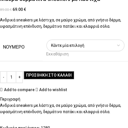
69.00
€
89.00
€
Ανδρικά sneakers με λάστιχα, σε μαύρο χρώμα, από γνήσιο δέρμα,
υφασμάτινη επένδυση, δερμάτινο πατάκι και ελαφριά σόλα.
ΝΟΥΜΕΡΟ
Εκκαθάριση
ΠΡΟΣΘΉΚΗ ΣΤΟ ΚΑΛΆΘΙ
Add to compare
Add to wishlist
Περιγραφή
Ανδρικά sneakers με λάστιχα, σε μαύρο χρώμα, από γνήσιο δέρμα,
υφασμάτινη επένδυση, δερμάτινο πατάκι και ελαφριά σόλα.