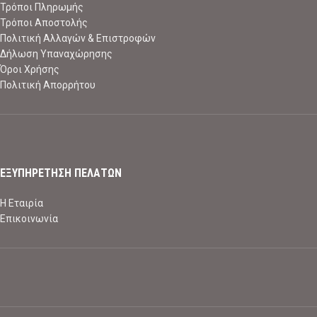
Τρόποι Πληρωμής
Τρόποι Αποστολής
Πολιτική Αλλαγών & Επιστροφών
Δήλωση Υπαναχώρησης
Όροι Χρήσης
Πολιτική Απορρήτου
ΕΞΥΠΗΡΕΤΗΣΗ ΠΕΛΑΤΩΝ
Η Εταιρία
Επικοινωνία