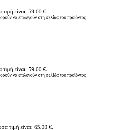
 τιμή είναι: 59.00 €.
πορούν να επιλεγούν στη σελίδα του προϊόντος
 τιμή είναι: 59.00 €.
πορούν να επιλεγούν στη σελίδα του προϊόντος
σα τιμή είναι: 65.00 €.