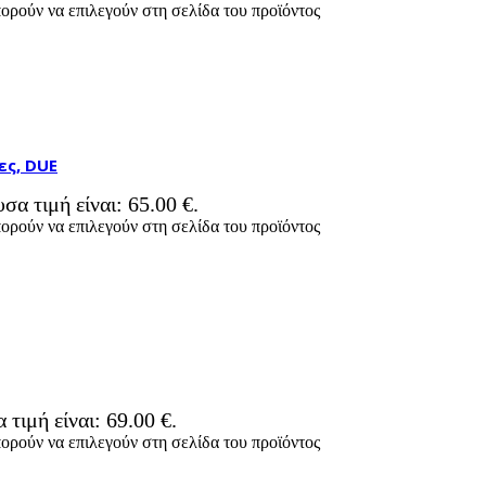
πορούν να επιλεγούν στη σελίδα του προϊόντος
ες, DUE
σα τιμή είναι: 65.00 €.
πορούν να επιλεγούν στη σελίδα του προϊόντος
 τιμή είναι: 69.00 €.
πορούν να επιλεγούν στη σελίδα του προϊόντος