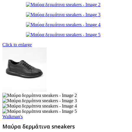
Click to enlarge
Walkman's
Μαύρα δερμάτινα sneakers