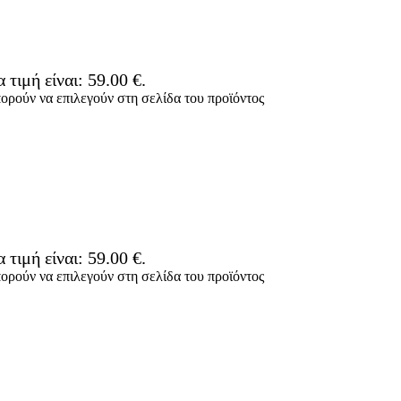
 τιμή είναι: 59.00 €.
πορούν να επιλεγούν στη σελίδα του προϊόντος
 τιμή είναι: 59.00 €.
πορούν να επιλεγούν στη σελίδα του προϊόντος