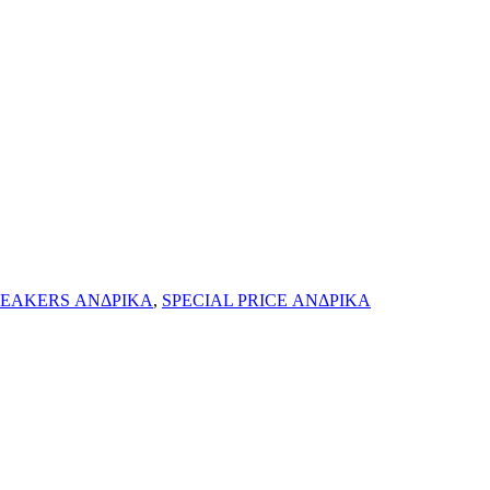
EAKERS ΑΝΔΡΙΚΑ
,
SPECIAL PRICE ΑΝΔΡΙΚΑ