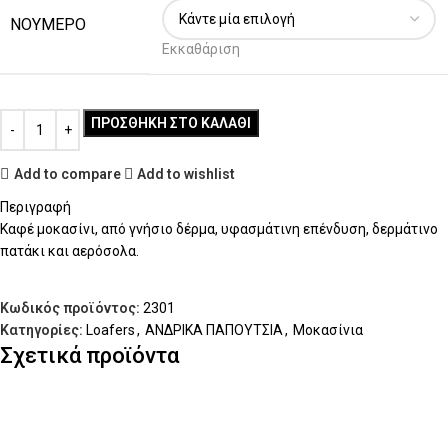
ΝΟΥΜΕΡΟ
Εκκαθάριση
ΠΡΟΣΘΉΚΗ ΣΤΟ ΚΑΛΆΘΙ
Add to compare
Add to wishlist
Περιγραφή
Καφέ μοκασίνι, από γνήσιο δέρμα, υφασμάτινη επένδυση, δερμάτινο
πατάκι και αερόσολα.
Κωδικός προϊόντος:
2301
Κατηγορίες:
Loafers
,
ΑΝΔΡΙΚΑ ΠΑΠΟΥΤΣΙΑ
,
Μοκασίνια
Σχετικά προϊόντα