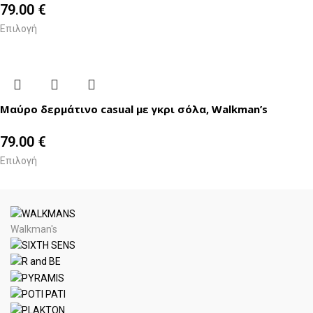
79.00
€
Επιλογή
Μαύρο δερμάτινο casual με γκρι σόλα, Walkman’s
79.00
€
Επιλογή
Walkman's