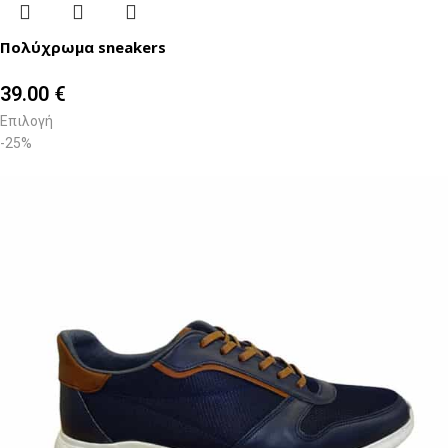
Πολύχρωμα sneakers
39.00
€
Επιλογή
-25%