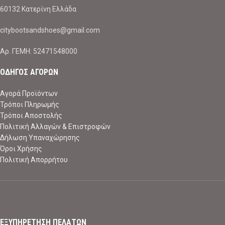
60132 Κατερίνη Ελλάδα
citybootsandshoes@gmail.com
Aρ. ΓΕΜΗ: 52471548000
ΟΔΗΓΟΣ ΑΓΟΡΩΝ
Αγορά Προϊόντων
Τρόποι Πληρωμής
Τρόποι Αποστολής
Πολιτική Αλλαγών & Επιστροφών
Δήλωση Υπαναχώρησης
Όροι Χρήσης
Πολιτική Απορρήτου
ΕΞΥΠΗΡΕΤΗΣΗ ΠΕΛΑΤΩΝ