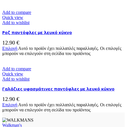
Add to compare
Quick view
Add to wishlist
Ροζ παντόφλες με λευκό κύκνο
12.90
€
Επιλογή
Αυτό το προϊόν έχει πολλαπλές παραλλαγές. Οι επιλογές
μπορούν να επιλεγούν στη σελίδα του προϊόντος
Add to compare
Quick view
Add to wishlist
Γαλάζιες υφασμάτινες παντόφλες με λευκό κύκνο
12.90
€
Επιλογή
Αυτό το προϊόν έχει πολλαπλές παραλλαγές. Οι επιλογές
μπορούν να επιλεγούν στη σελίδα του προϊόντος
Walkman's