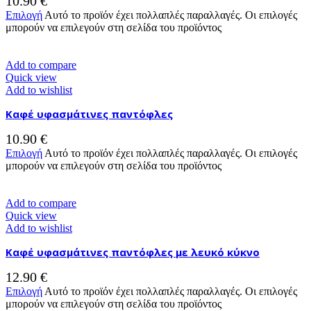
10.90
€
Επιλογή
Αυτό το προϊόν έχει πολλαπλές παραλλαγές. Οι επιλογές
μπορούν να επιλεγούν στη σελίδα του προϊόντος
Add to compare
Quick view
Add to wishlist
Καφέ υφασμάτινες παντόφλες
10.90
€
Επιλογή
Αυτό το προϊόν έχει πολλαπλές παραλλαγές. Οι επιλογές
μπορούν να επιλεγούν στη σελίδα του προϊόντος
Add to compare
Quick view
Add to wishlist
Καφέ υφασμάτινες παντόφλες με λευκό κύκνο
12.90
€
Επιλογή
Αυτό το προϊόν έχει πολλαπλές παραλλαγές. Οι επιλογές
μπορούν να επιλεγούν στη σελίδα του προϊόντος