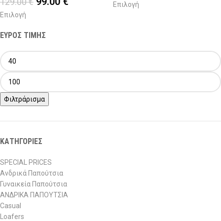
99.00
€
129.00
€
Επιλογή
Επιλογή
ΕΥΡΟΣ ΤΙΜΗΣ
Φιλτράρισμα
ΚΑΤΗΓΟΡΙΕΣ
SPECIAL PRICES
Ανδρικά Παπούτσια
Γυναικεία Παπούτσια
ΑΝΔΡΙΚΑ ΠΑΠΟΥΤΣΙΑ
Casual
Loafers