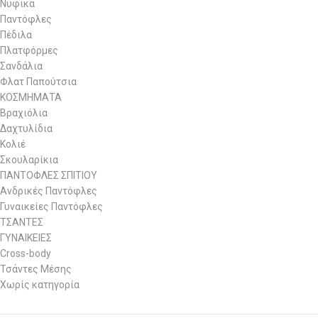
Νυφικά
Παντόφλες
Πέδιλα
Πλατφόρμες
Σανδάλια
Φλατ Παπούτσια
ΚΟΣΜΗΜΑΤΑ
Βραχιόλια
Δαχτυλίδια
Κολιέ
Σκουλαρίκια
ΠΑΝΤΟΦΛΕΣ ΣΠΙΤΙΟΥ
Ανδρικές Παντόφλες
Γυναικείες Παντόφλες
ΤΣΑΝΤΕΣ
ΓΥΝΑΙΚΕΙΕΣ
Cross-body
Τσάντες Μέσης
Χωρίς κατηγορία