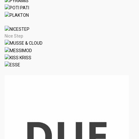
Nice Step