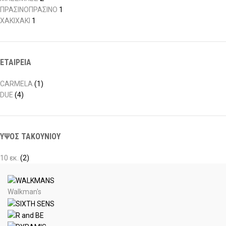
ΠΡΑΣΙΝΟ
ΠΡΑΣΙΝΟ
1
ΧΑΚΙ
ΧΑΚΙ
1
ΕΤΑΙΡΕΙΑ
CARMELA
(1)
DUE
(4)
ΥΨΟΣ ΤΑΚΟΥΝΙΟΥ
10 εκ.
(2)
Walkman's