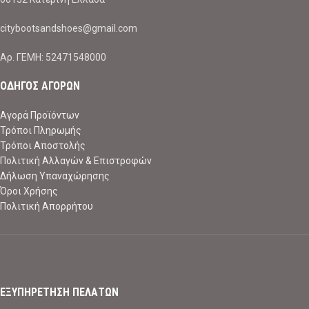
citybootsandshoes@gmail.com
Aρ. ΓΕΜΗ: 52471548000
ΟΔΗΓΟΣ ΑΓΟΡΩΝ
Αγορά Προϊόντων
Τρόποι Πληρωμής
Τρόποι Αποστολής
Πολιτική Αλλαγών & Επιστροφών
Δήλωση Υπαναχώρησης
Όροι Χρήσης
Πολιτική Απορρήτου
ΕΞΥΠΗΡΕΤΗΣΗ ΠΕΛΑΤΩΝ