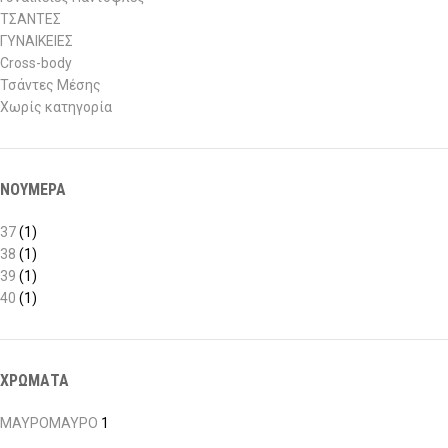
ΤΣΑΝΤΕΣ
ΓΥΝΑΙΚΕΙΕΣ
Cross-body
Τσάντες Μέσης
Χωρίς κατηγορία
ΝΟΥΜΕΡΑ
37
(1)
38
(1)
39
(1)
40
(1)
ΧΡΩΜΑΤΑ
ΜΑΥΡΟ
ΜΑΥΡΟ
1