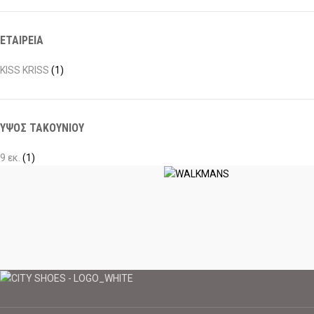
ΕΤΑΙΡΕΙΑ
KISS KRISS
(1)
ΥΨΟΣ ΤΑΚΟΥΝΙΟΥ
9 εκ.
(1)