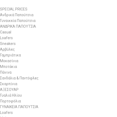
SPECIAL PRICES
Ανδρικά Παπούτσια
Γυναικεία Παπούτσια
ΑΝΔΡΙΚΑ ΠΑΠΟΥΤΣΙΑ
Casual
Loafers
Sneakers
Αρβύλες
Γαμπριάτικα
Μοκασίνια
Μποτάκια
Πάνινα
Σανδάλια & Παντόφλες
Σκαρπίνια
ΑΞΕΣΟΥΑΡ
Γυαλιά Ηλίου
Πορτοφόλια
ΓΥΝΑΙΚΕΙΑ ΠΑΠΟΥΤΣΙΑ
Loafers