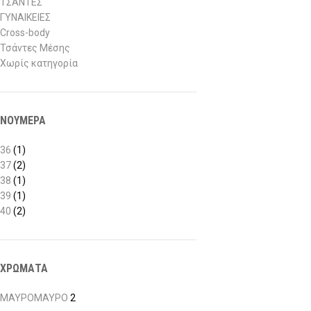
ΤΣΑΝΤΕΣ
ΓΥΝΑΙΚΕΙΕΣ
Cross-body
Τσάντες Μέσης
Χωρίς κατηγορία
ΝΟΥΜΕΡΑ
36
(1)
37
(2)
38
(1)
39
(1)
40
(2)
ΧΡΩΜΑΤΑ
ΜΑΥΡΟ
ΜΑΥΡΟ
2