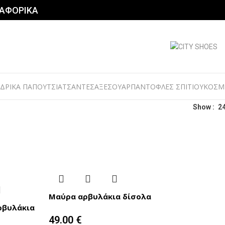
ΤΑΦΟΡΙΚΑ
ΔΡΙΚΑ ΠΑΠΟΥΤΣΙΑ
ΤΣΑΝΤΕΣ
ΑΞΕΣΟΥΑΡ
ΠΑΝΤΟΦΛΕΣ ΣΠΙΤΙΟΥ
ΚΟΣΜ
Show
2
Μαύρα αρβυλάκια δίσολα
ρβυλάκια
49.00
€