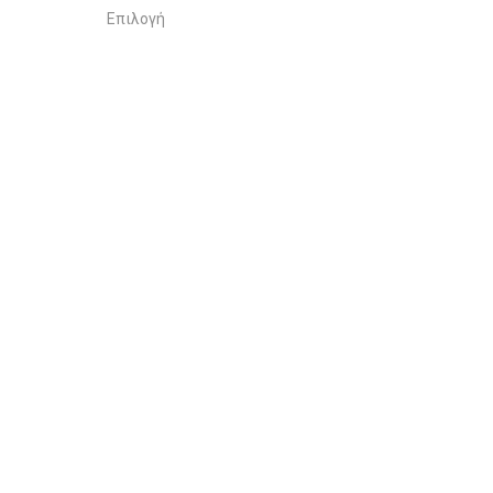
Επιλογή